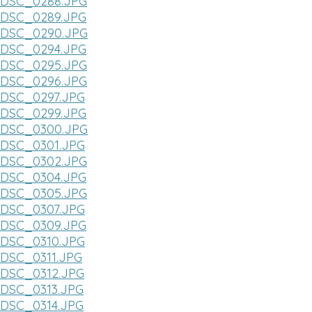
DSC_0288.JPG
DSC_0289.JPG
DSC_0290.JPG
DSC_0294.JPG
DSC_0295.JPG
DSC_0296.JPG
DSC_0297.JPG
DSC_0299.JPG
DSC_0300.JPG
DSC_0301.JPG
DSC_0302.JPG
DSC_0304.JPG
DSC_0305.JPG
DSC_0307.JPG
DSC_0309.JPG
DSC_0310.JPG
DSC_0311.JPG
DSC_0312.JPG
DSC_0313.JPG
DSC_0314.JPG