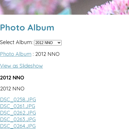
Photo Album
Select Album:
Photo Album
: 2012 NNO
View as Slideshow
2012 NNO
2012 NNO
DSC_0258.JPG
DSC_0261.JPG
DSC_0262.JPG
DSC_0263.JPG
DSC_0264.JPG