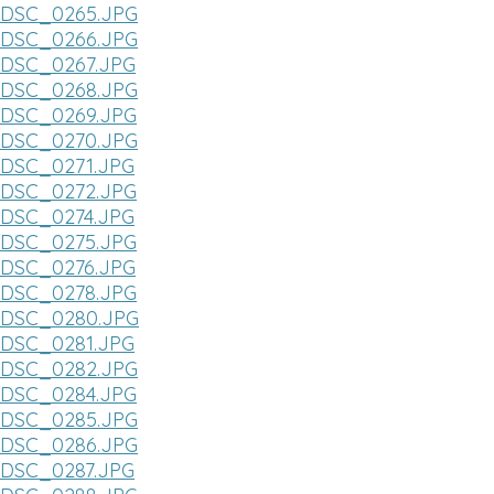
DSC_0265.JPG
DSC_0266.JPG
DSC_0267.JPG
DSC_0268.JPG
DSC_0269.JPG
DSC_0270.JPG
DSC_0271.JPG
DSC_0272.JPG
DSC_0274.JPG
DSC_0275.JPG
DSC_0276.JPG
DSC_0278.JPG
DSC_0280.JPG
DSC_0281.JPG
DSC_0282.JPG
DSC_0284.JPG
DSC_0285.JPG
DSC_0286.JPG
DSC_0287.JPG